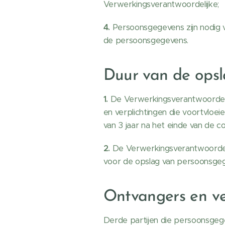
Verwerkingsverantwoordelijke;
4.
Persoonsgegevens zijn nodig 
de persoonsgegevens.
Duur van de ops
1.
De Verwerkingsverantwoordeli
en verplichtingen die voortvloei
van 3 jaar na het einde van de co
2.
De Verwerkingsverantwoordelij
voor de opslag van persoonsge
Ontvangers en v
Derde partijen die persoonsgeg