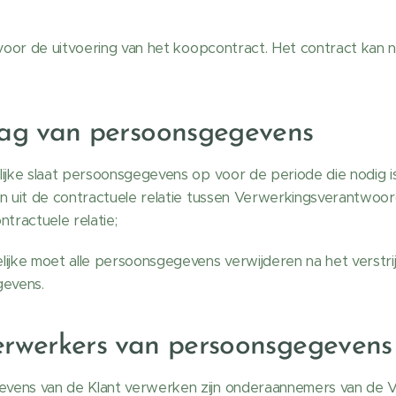
voor de uitvoering van het koopcontract. Het contract kan 
lag van persoonsgegevens
jke slaat persoonsgegevens op voor de periode die nodig i
en uit de contractuele relatie tussen Verwerkingsverantwoor
ntractuele relatie;
ke moet alle persoonsgegevens verwijderen na het verstrijk
gevens.
erwerkers van persoonsgegevens
evens van de Klant verwerken zijn onderaannemers van de V