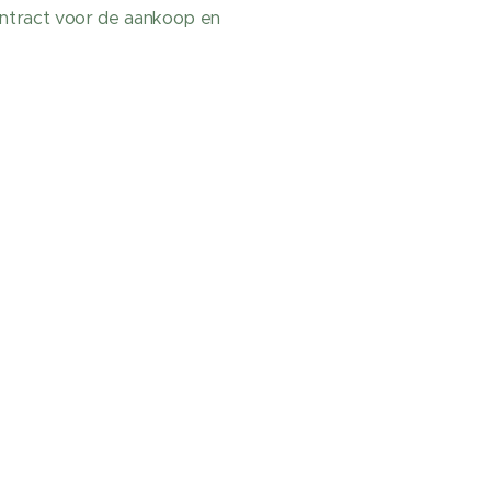
ontract voor de aankoop en