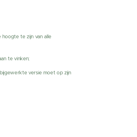
 hoogte te zijn van alle
an te vinken;
ijgewerkte versie moet op zijn