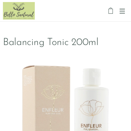
Balancing Tonic 200ml