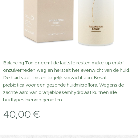
Balancing Tonic neemt de laatste resten make-up en/of
onzuiverheden weg en herstelt het evenwicht van de huid.
De huid voelt fris en tegelijk verzacht aan. Bevat
prebiotica voor een gezonde huidmicroflora. Wegens de
zachte aard van oranjebloesemhydrolaat kunnen alle
huidtypes hiervan genieten.
40,00
€