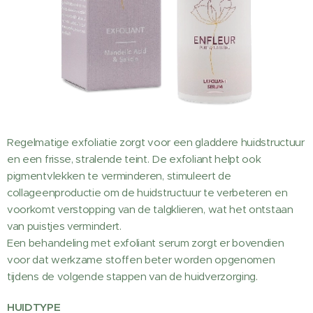
Regelmatige exfoliatie zorgt voor een gladdere huidstructuur
en een frisse, stralende teint. De exfoliant helpt ook
pigmentvlekken te verminderen, stimuleert de
collageenproductie om de huidstructuur te verbeteren en
voorkomt verstopping van de talgklieren, wat het ontstaan
van puistjes vermindert.
Een behandeling met exfoliant serum zorgt er bovendien
voor dat werkzame stoffen beter worden opgenomen
tijdens de volgende stappen van de huidverzorging.
HUIDTYPE