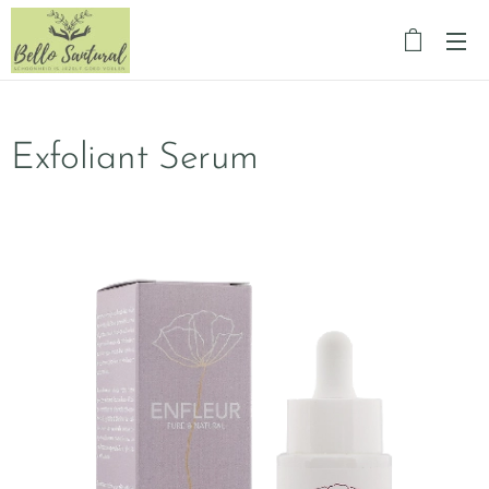
Exfoliant Serum