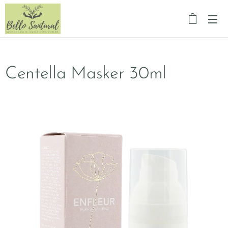
Centella Masker 30ml