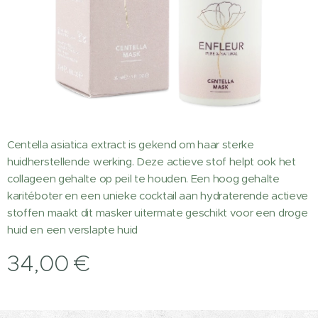
Centella asiatica extract is gekend om haar sterke
huidherstellende werking. Deze actieve stof helpt ook het
collageen gehalte op peil te houden. Een hoog gehalte
karitéboter en een unieke cocktail aan hydraterende actieve
stoffen maakt dit masker uitermate geschikt voor een droge
huid en een verslapte huid
34,00
€