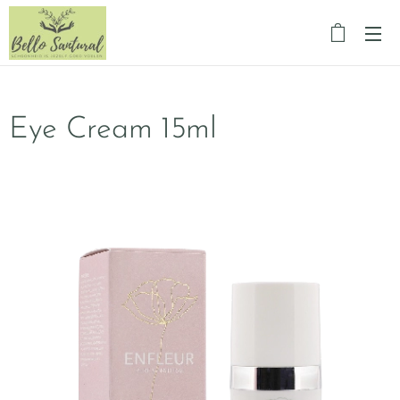
Eye Cream 15ml